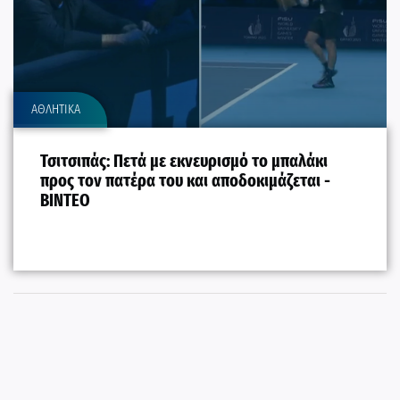
ΑΘΛΗΤΙΚΑ
Τσιτσιπάς: Πετά με εκνευρισμό το μπαλάκι
προς τον πατέρα του και αποδοκιμάζεται -
BINTEO