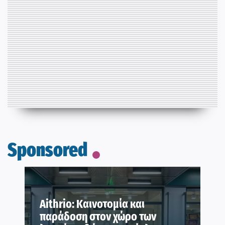
Sponsored
Aithrio: Καινοτομία και
παράδοση στον χώρο των