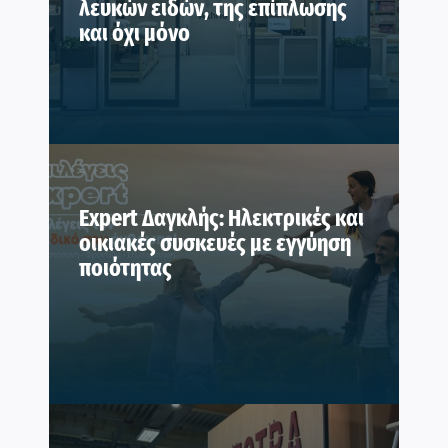
λευκών ειδών, της επίπλωσης
και όχι μόνο
Expert Δαγκλής: Ηλεκτρικές και
οικιακές συσκευές με εγγύηση
ποιότητας