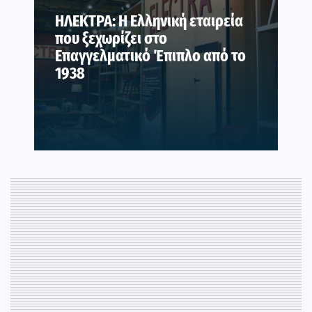
ΗΛΕΚΤΡΑ: Η Ελληνική εταιρεία
που ξεχωρίζει στο
Επαγγελματικό Έπιπλο από το
1938