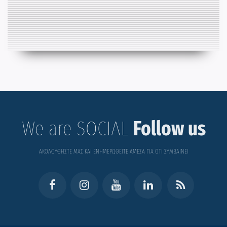
We are SOCIAL
Follow us
ΑΚΟΛΟΥΘΗΣΤΕ ΜΑΣ ΚΑΙ ΕΝΗΜΕΡΩΘΕΙΤΕ ΑΜΕΣΑ ΓΙΑ ΟΤΙ ΣΥΜΒΑΙΝΕΙ