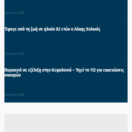
3 Αυγούστου 2026
Έφυγε από τη ζωή σε ηλικία 82 ετών ο Λάκης Χαλκιάς
3 Αυγούστου 2026
Πυρκαγιά σε εξέλιξη στην Κεφαλονιά – Ήχεί το 112 για εκκενώσεις
οικισμών
2 Αυγούστου 2026