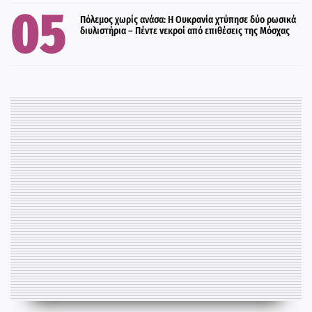
Πόλεμος χωρίς ανάσα: Η Ουκρανία χτύπησε δύο ρωσικά
διυλιστήρια – Πέντε νεκροί από επιθέσεις της Μόσχας