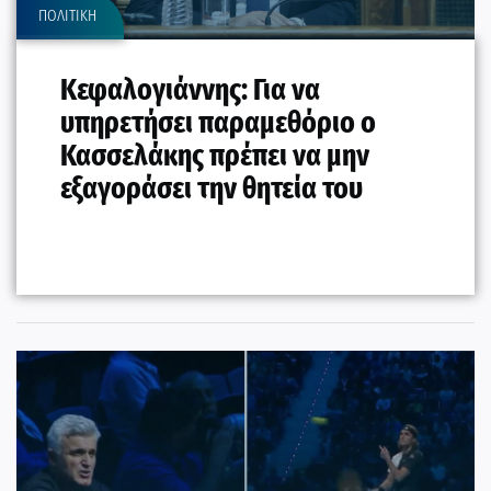
ΠΟΛΙΤΙΚΗ
Κεφαλογιάννης: Για να
υπηρετήσει παραμεθόριο ο
Κασσελάκης πρέπει να μην
εξαγοράσει την θητεία του