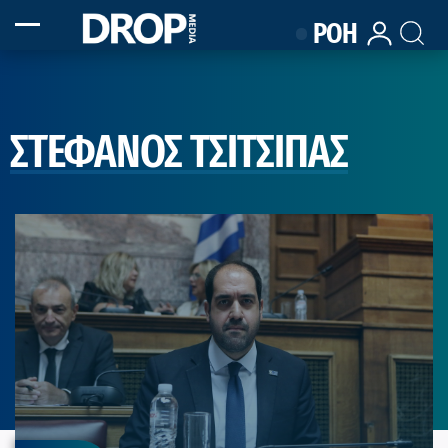
ΡΟΗ
ΣΤΕΦΑΝΟΣ ΤΣΙΤΣΙΠΑΣ