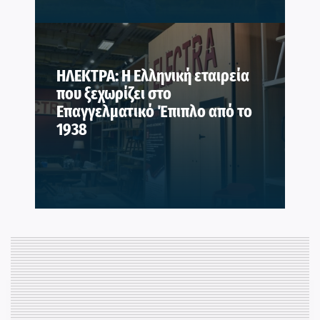
ΗΛΕΚΤΡΑ: Η Ελληνική εταιρεία
που ξεχωρίζει στο
Επαγγελματικό Έπιπλο από το
1938