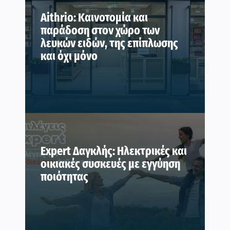
Aithrio: Καινοτομία και
παράδοση στον χώρο των
λευκών ειδών, της επίπλωσης
και όχι μόνο
Expert Δαγκλής: Ηλεκτρικές και
οικιακές συσκευές με εγγύηση
ποιότητας