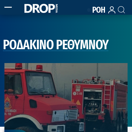
ΡΟΗ
ΡΟΔΑΚΙΝΟ ΡΕΘΥΜΝΟΥ