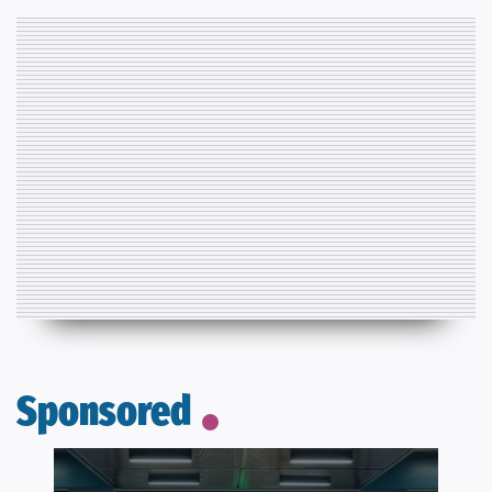
Sponsored