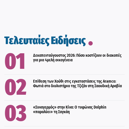
Τελευταίες Ειδήσεις
Δεκαπενταύγουστος 2026: Πόσο κοστίζουν οι διακοπές
για μια 4μελή οικογένεια
Επίθεση των Χούθι στις εγκαταστάσεις της Aramco:
Φωτιά στο διυλιστήριο της Τζιζάν στη Σαουδική Αραβία
«Συναγερμός» στην Κίνα: Ο τυφώνας Dolphin
«παραλύει» τη Σαγκάη