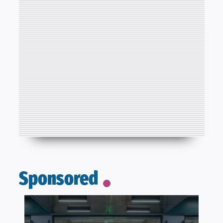
Sponsored