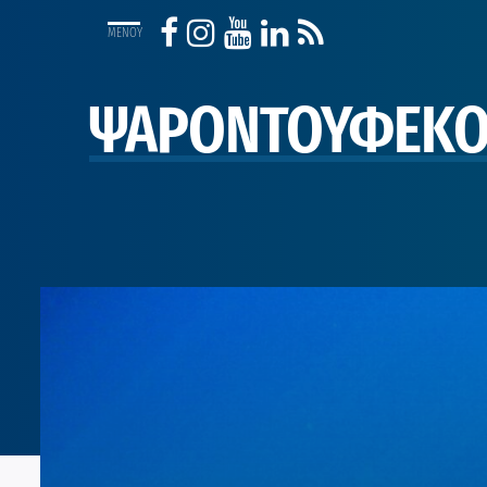
ΨΑΡΟΝΤΟΥΦΕΚ