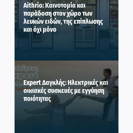
Aithrio: Καινοτομία και
παράδοση στον χώρο των
λευκών ειδών, της επίπλωσης
και όχι μόνο
Expert Δαγκλής: Ηλεκτρικές και
οικιακές συσκευές με εγγύηση
ποιότητας