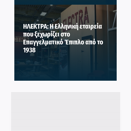
ΗΛΕΚΤΡΑ: Η Ελληνική εταιρεία
που ξεχωρίζει στο
Επαγγελματικό Έπιπλο από το
1938