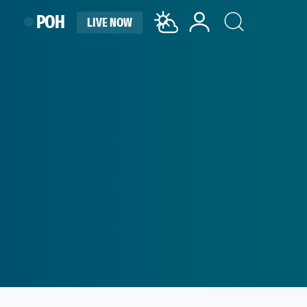
ΡΟΗ
LIVE NOW