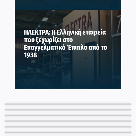
ΗΛΕΚΤΡΑ: Η Ελληνική εταιρεία
που ξεχωρίζει στο
Επαγγελματικό Έπιπλο από το
1938