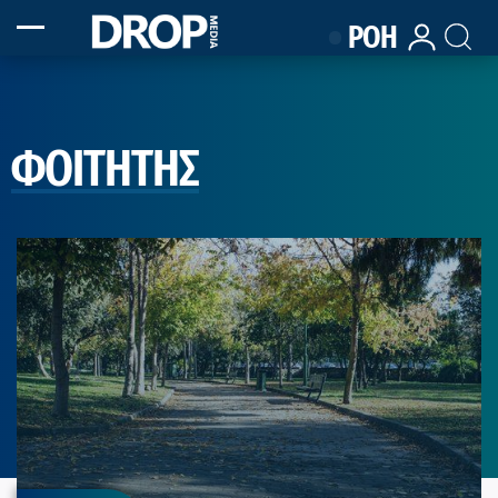
ΡΟΗ
ΦΟΙΤΗΤΗΣ