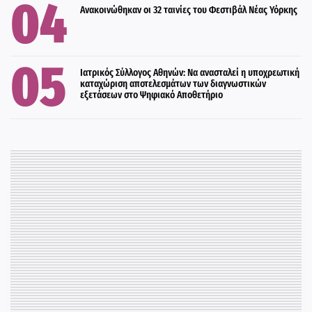
Ανακοινώθηκαν οι 32 ταινίες του Φεστιβάλ Νέας Υόρκης
Ιατρικός Σύλλογος Αθηνών: Να ανασταλεί η υποχρεωτική
καταχώριση αποτελεσμάτων των διαγνωστικών
εξετάσεων στο Ψηφιακό Αποθετήριο