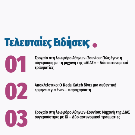
Τελευταίες Ειδήσεις
Τροχαίο στη λεωφόρο Αθηνών–Σουνίου: Πώς έγινε η
σύγκρουση με τη μηχανή της «ΔΙΑΣ» – Δύο αστυνομικοί
τραυματίες
Αποκλείστικο: Ο Reda Kateb δίνει μια αυθεντική
ερμηνεία για έναν… παραχαράκτη
Τροχαίο στη λεωφόρο Αθηνών-Σουνίου: Μηχανή της ΔΙΑΣ
συγκρούστηκε με ΙΧ – Δύο αστυνομικοί τραυματίες