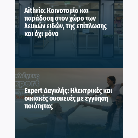
Aithrio: Καινοτομία και
παράδοση στον χώρο των
λευκών ειδών, της επίπλωσης
και όχι μόνο
Expert Δαγκλής: Ηλεκτρικές και
οικιακές συσκευές με εγγύηση
ποιότητας