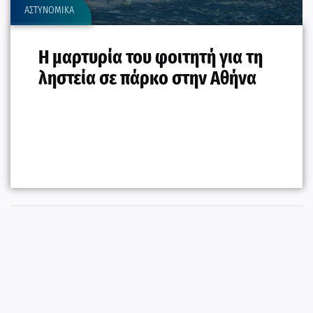
ΑΣΤΥΝΟΜΙΚΑ
Η μαρτυρία του φοιτητή για τη
ληστεία σε πάρκο στην Αθήνα