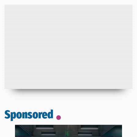
Sponsored