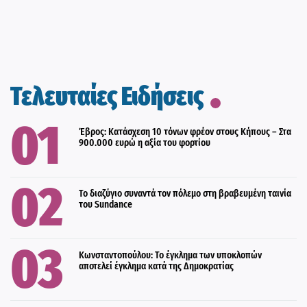
Τελευταίες Ειδήσεις
Έβρος: Κατάσχεση 10 τόνων φρέον στους Κήπους – Στα
900.000 ευρώ η αξία του φορτίου
Το διαζύγιο συναντά τον πόλεμο στη βραβευμένη ταινία
του Sundance
Κωνσταντοπούλου: Το έγκλημα των υποκλοπών
αποτελεί έγκλημα κατά της Δημοκρατίας