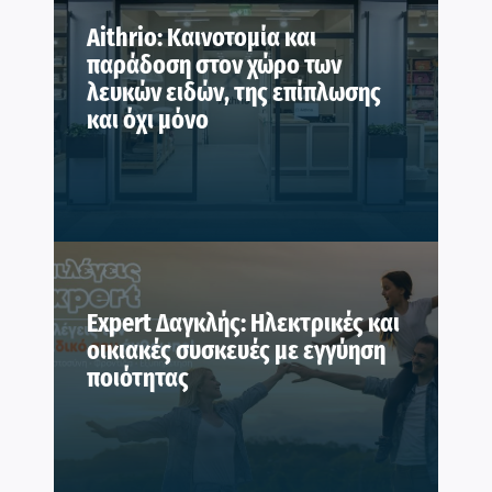
Aithrio: Καινοτομία και
παράδοση στον χώρο των
λευκών ειδών, της επίπλωσης
και όχι μόνο
Expert Δαγκλής: Ηλεκτρικές και
οικιακές συσκευές με εγγύηση
ποιότητας