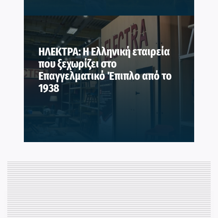
ΗΛΕΚΤΡΑ: Η Ελληνική εταιρεία
που ξεχωρίζει στο
Επαγγελματικό Έπιπλο από το
1938