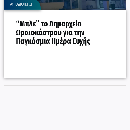
ΑΥΤΟΔΙΟΙΚΗΣΗ
“Μπλε” το Δημαρχείο
Ωραιοκάστρου για την
Παγκόσμια Ημέρα Ευχής