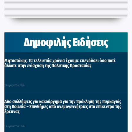
Δημοφιλής Ειδήσεις
Μητσοτάκης: Τα τελευταία χρόνια έχουμε επενδύσει όσο ποτέ
άλλοτε στην ενίσχυση της Πολιτικής Προστασίας
2 Αυγούστου 2026
Δύο συλλήψεις για κακούργημα για την πρόκληση της πυρκαγιάς
στη Βοιωτία – Σπινθήρες από ανεμογεννήτριες στο επίκεντρο της
έρευνας
2 Αυγούστου 2026