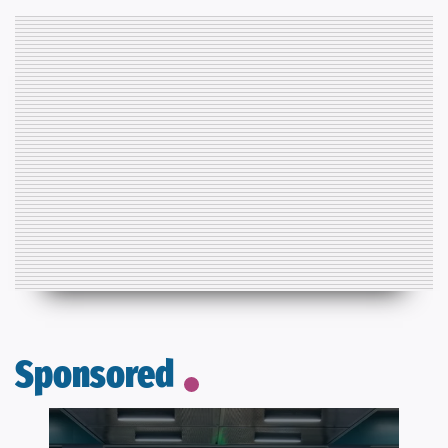
Sponsored