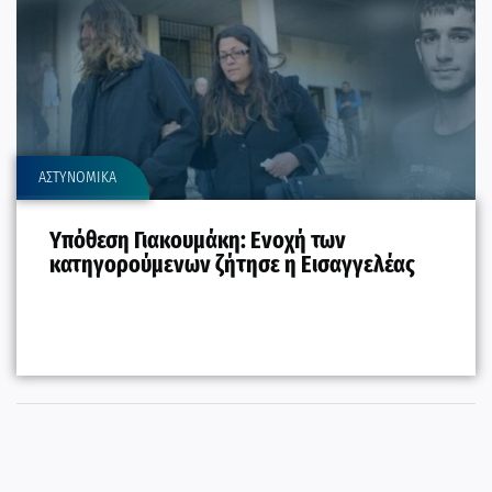
ΑΣΤΥΝΟΜΙΚΑ
Υπόθεση Γιακουμάκη: Ενοχή των
κατηγορούμενων ζήτησε η Εισαγγελέας