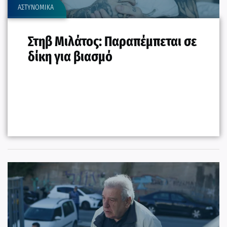
ΑΣΤΥΝΟΜΙΚΑ
Στηβ Μιλάτος: Παραπέμπεται σε
δίκη για βιασμό