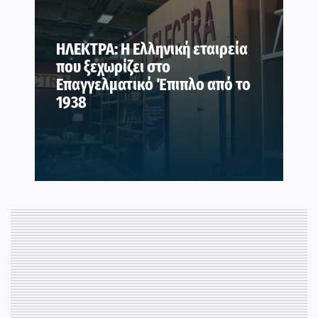
ΗΛΕΚΤΡΑ: Η Ελληνική εταιρεία
που ξεχωρίζει στο
Επαγγελματικό Έπιπλο από το
1938