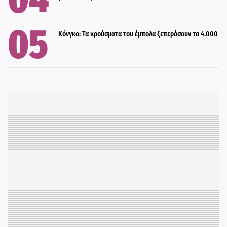
Κόνγκο: Τα κρούσματα του έμπολα ξεπεράσουν τα 4.000