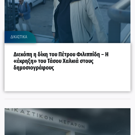
ΔΙΚΑΣΤΙΚΑ
Διεκόπη η δίκη του Πέτρου Φιλιππίδη – Η
«έκρηξη» του Τάσου Χαλκιά στους
δημοσιογράφους