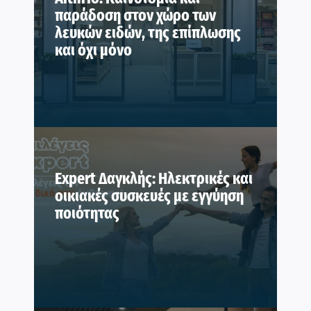
παράδοση στον χώρο των
λευκών ειδών, της επίπλωσης
και όχι μόνο
Expert Δαγκλής: Ηλεκτρικές και
οικιακές συσκευές με εγγύηση
ποιότητας