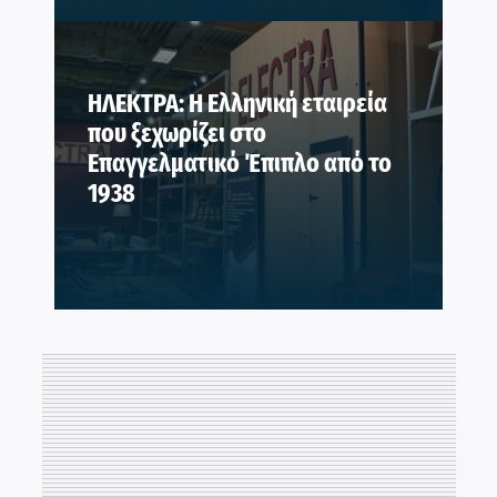
ΗΛΕΚΤΡΑ: Η Ελληνική εταιρεία
που ξεχωρίζει στο
Επαγγελματικό Έπιπλο από το
1938