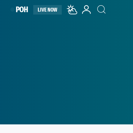
ΡΟΗ
LIVE NOW