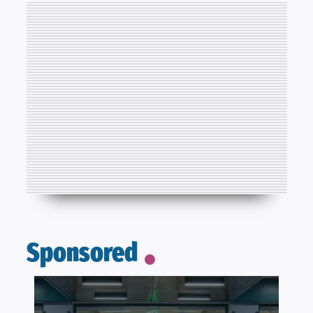
Sponsored