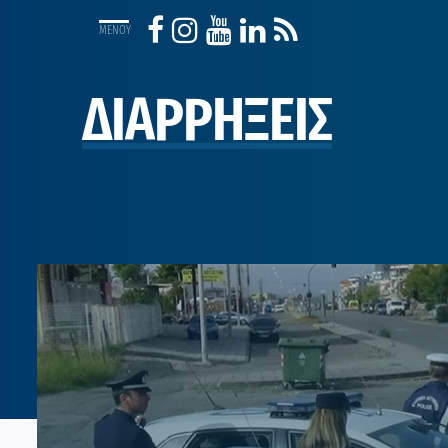
ΔΙΑΡΡΗΞΕΙΣ