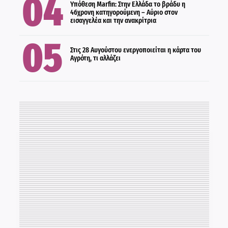
ΟΙΚΟΝΟΜΙΑ
Υπόθεση Marfin: Στην Ελλάδα το βράδυ η
46χρονη κατηγορούμενη – Αύριο στον
εισαγγελέα και την ανακρίτρια
Στις 28 Αυγούστου ενεργοποιείται η κάρτα του
Αγρότη, τι αλλάζει