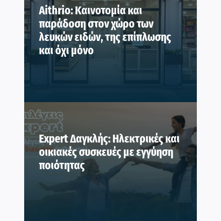
Aithrio: Καινοτομία και
παράδοση στον χώρο των
λευκών ειδών, της επίπλωσης
και όχι μόνο
Expert Δαγκλής: Ηλεκτρικές και
οικιακές συσκευές με εγγύηση
ποιότητας