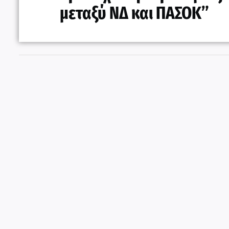
μεταξύ ΝΔ και ΠΑΣΟΚ”