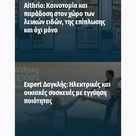
Aithrio: Καινοτομία και
παράδοση στον χώρο των
λευκών ειδών, της επίπλωσης
και όχι μόνο
Expert Δαγκλής: Ηλεκτρικές και
οικιακές συσκευές με εγγύηση
ποιότητας