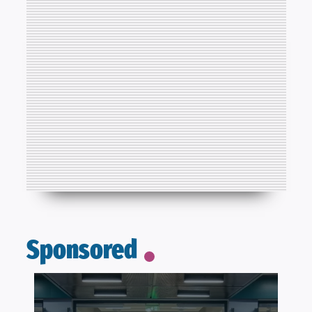
Sponsored