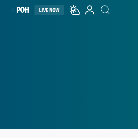
ΡΟΗ
LIVE NOW