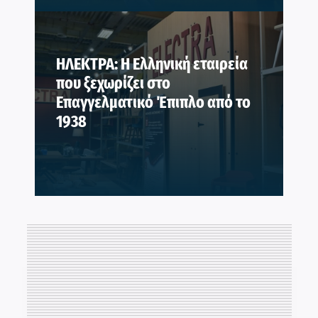
ΗΛΕΚΤΡΑ: Η Ελληνική εταιρεία
που ξεχωρίζει στο
Επαγγελματικό Έπιπλο από το
1938