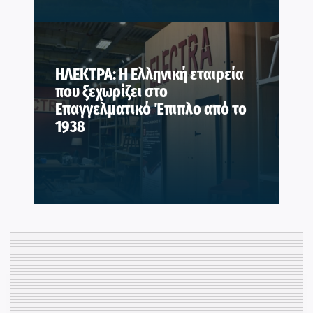
ΗΛΕΚΤΡΑ: Η Ελληνική εταιρεία
που ξεχωρίζει στο
Επαγγελματικό Έπιπλο από το
1938