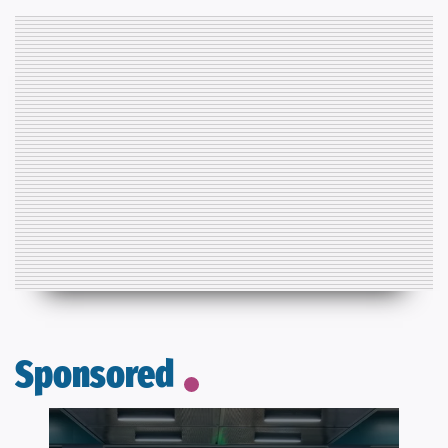
Sponsored