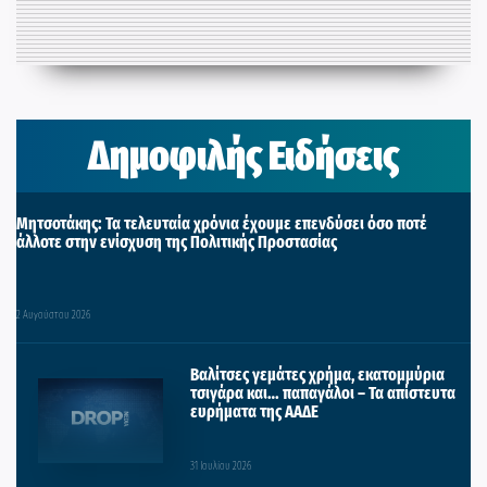
Δημοφιλής Ειδήσεις
Μητσοτάκης: Τα τελευταία χρόνια έχουμε επενδύσει όσο ποτέ
άλλοτε στην ενίσχυση της Πολιτικής Προστασίας
2 Αυγούστου 2026
Βαλίτσες γεμάτες χρήμα, εκατομμύρια
τσιγάρα και… παπαγάλοι – Τα απίστευτα
ευρήματα της ΑΑΔΕ
31 Ιουλίου 2026