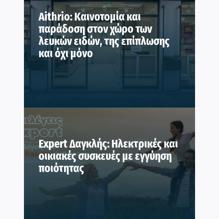
Aithrio: Καινοτομία και
παράδοση στον χώρο των
λευκών ειδών, της επίπλωσης
και όχι μόνο
Expert Δαγκλής: Ηλεκτρικές και
οικιακές συσκευές με εγγύηση
ποιότητας