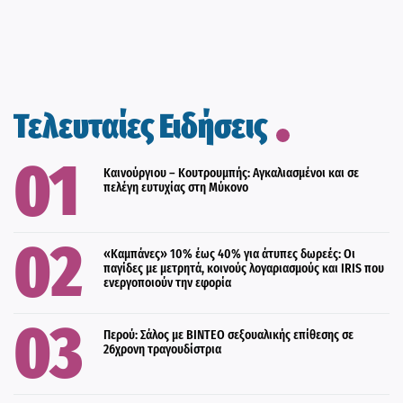
Τελευταίες Ειδήσεις
Καινούργιου – Κουτρουμπής: Αγκαλιασμένοι και σε
πελέγη ευτυχίας στη Μύκονο
«Καμπάνες» 10% έως 40% για άτυπες δωρεές: Οι
παγίδες με μετρητά, κοινούς λογαριασμούς και IRIS που
ενεργοποιούν την εφορία
Περού: Σάλος με ΒΙΝΤΕΟ σεξουαλικής επίθεσης σε
26χρονη τραγουδίστρια