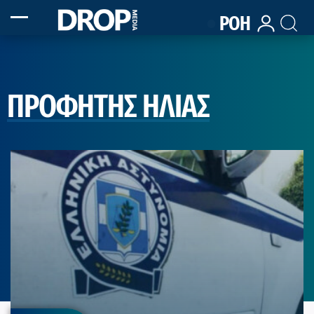
ΡΟΗ
ΠΡΟΦΗΤΗΣ ΗΛΙΑΣ