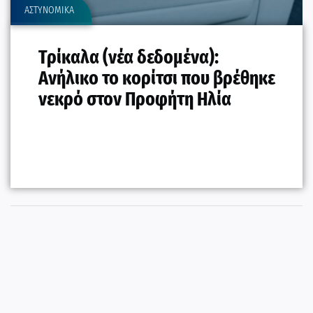
ΑΣΤΥΝΟΜΙΚΑ
Τρίκαλα (νέα δεδομένα):
Ανήλικο το κορίτσι που βρέθηκε
νεκρό στον Προφήτη Ηλία